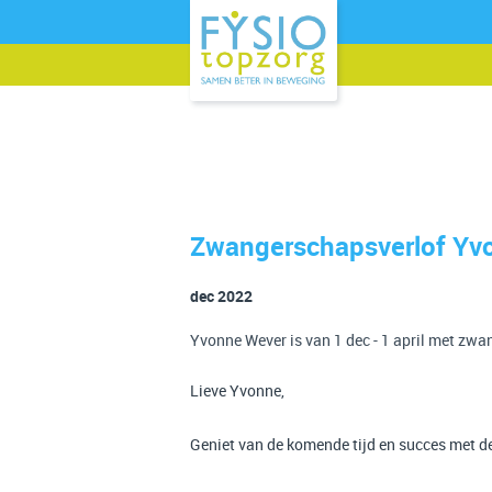
Zwangerschapsverlof Yv
dec 2022
Yvonne Wever is van 1 dec - 1 april met zwa
Lieve Yvonne,
Geniet van de komende tijd en succes met de