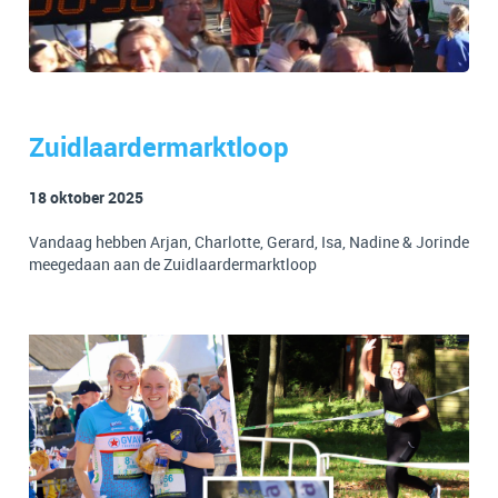
Zuidlaardermarktloop
18 oktober 2025
Vandaag hebben Arjan, Charlotte, Gerard, Isa, Nadine & Jorinde
meegedaan aan de Zuidlaardermarktloop