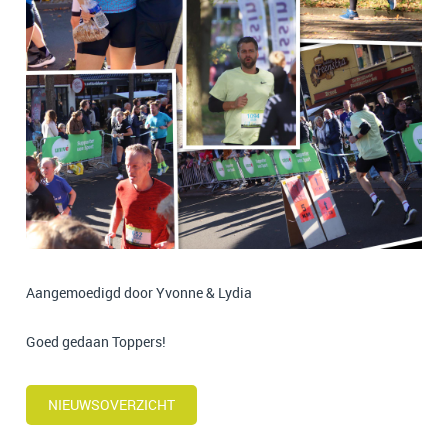
Aangemoedigd door Yvonne & Lydia
Goed
gedaan Toppers!
NIEUWSOVERZICHT