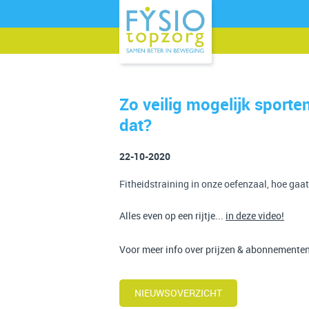
Zo veilig mogelijk sporte
dat?
22-10-2020
Fitheidstraining in onze oefenzaal, hoe gaat
Alles even op een rijtje...
in deze video!
Voor meer info over prijzen & abonnementen
NIEUWSOVERZICHT