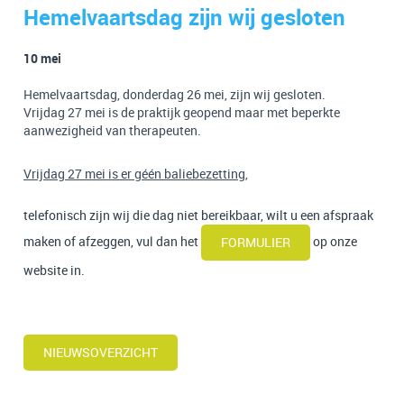
Hemelvaartsdag zijn wij gesloten
10 mei
Hemelvaartsdag, donderdag 26 mei, zijn wij gesloten.
Vrijdag 27 mei is de praktijk geopend maar met beperkte
aanwezigheid van therapeuten.
Vrijdag 27 mei is er géén baliebezetting,
telefonisch zijn wij die dag niet bereikbaar, wilt u een afspraak
maken of afzeggen, vul dan het
op onze
FORMULIER
website in.
NIEUWSOVERZICHT