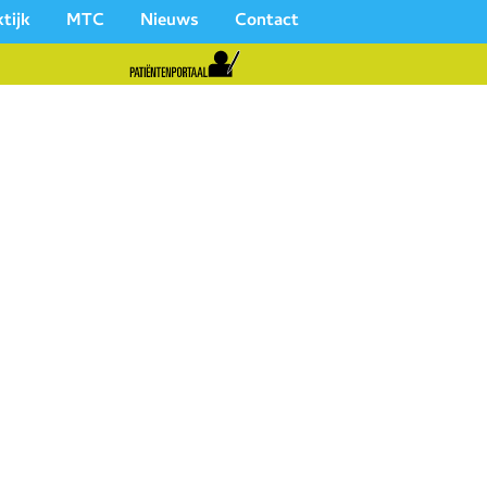
tijk
MTC
Nieuws
Contact