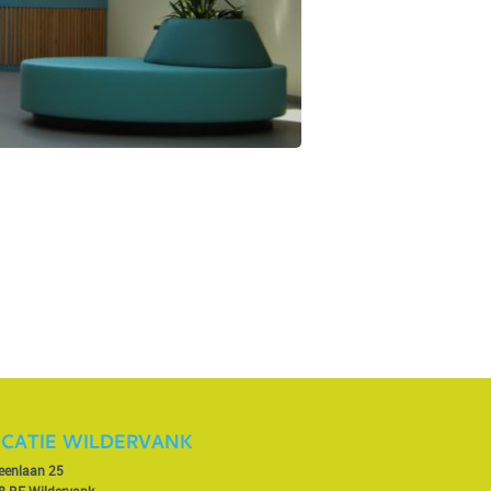
CATIE WILDERVANK
veenlaan 25