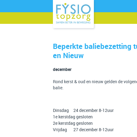
Beperkte baliebezetting 
en Nieuw
december
Rond kerst & oud en nieuw gelden de volgen
balie.
Dinsdag 24 december 8-12uur
1e kerstdag gesloten
2e kerstdag gesloten
Vrijdag 27 december 8-12uur