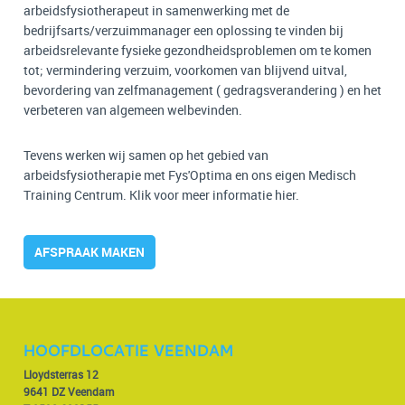
arbeidsfysiotherapeut in samenwerking met de
bedrijfsarts/verzuimmanager een oplossing te vinden bij
arbeidsrelevante fysieke gezondheidsproblemen om te komen
tot; vermindering verzuim, voorkomen van blijvend uitval,
bevordering van zelfmanagement ( gedragsverandering ) en het
verbeteren van algemeen welbevinden.
Tevens werken wij samen op het gebied van
arbeidsfysiotherapie met Fys'Optima en ons eigen Medisch
Training Centrum. Klik voor meer informatie hier.
AFSPRAAK MAKEN
HOOFDLOCATIE VEENDAM
Lloydsterras 12
9641 DZ Veendam