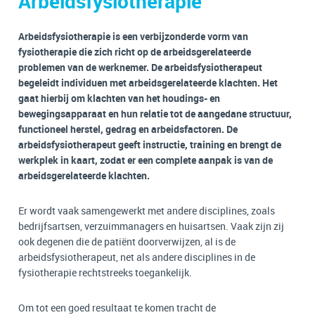
Arbeidsfysiotherapie
Arbeidsfysiotherapie is een verbijzonderde vorm van
fysiotherapie die zich richt op de arbeidsgerelateerde
problemen van de werknemer. De arbeidsfysiotherapeut
begeleidt individuen met arbeidsgerelateerde klachten. Het
gaat hierbij om klachten van het houdings- en
bewegingsapparaat en hun relatie tot de aangedane structuur,
functioneel herstel, gedrag en arbeidsfactoren. De
arbeidsfysiotherapeut geeft instructie, training en brengt de
werkplek in kaart, zodat er een complete aanpak is van de
arbeidsgerelateerde klachten.
Er wordt vaak samengewerkt met andere disciplines, zoals
bedrijfsartsen, verzuimmanagers en huisartsen. Vaak zijn zij
ook degenen die de patiënt doorverwijzen, al is de
arbeidsfysiotherapeut, net als andere disciplines in de
fysiotherapie rechtstreeks toegankelijk.
Om tot een goed resultaat te komen tracht de